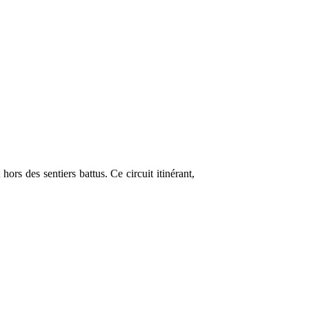
hors des sentiers battus. Ce circuit itinérant,