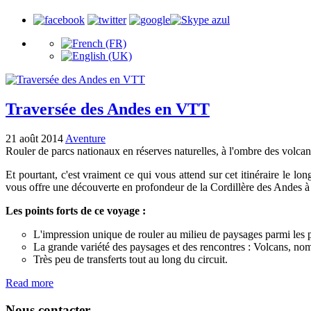
Traversée des Andes en VTT
21 août 2014
Aventure
Rouler de parcs nationaux en réserves naturelles, à l'ombre des volcans
Et pourtant, c'est vraiment ce qui vous attend sur cet itinéraire le lon
vous offre une découverte en profondeur de la Cordillère des Andes à
Les points forts de ce voyage :
L'impression unique de rouler au milieu de paysages parmi les pl
La grande variété des paysages et des rencontres : Volcans, nom
Très peu de transferts tout au long du circuit.
Read more
Nous contacter