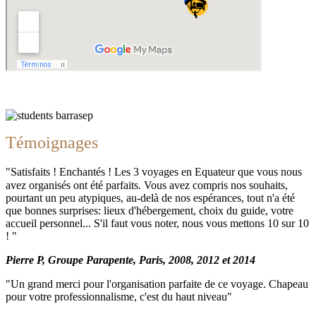
Témoignages
"Satisfaits ! Enchantés ! Les 3 voyages en Equateur que vous nous
avez organisés ont été parfaits. Vous avez compris nos souhaits,
pourtant un peu atypiques, au-delà de nos espérances, tout n'a été
que bonnes surprises: lieux d'hébergement, choix du guide, votre
accueil personnel... S'il faut vous noter, nous vous mettons 10 sur 10
! "
Pierre P, Groupe Parapente, Paris, 2008, 2012 et 2014
"Un grand merci pour l'organisation parfaite de ce voyage. Chapeau
pour votre professionnalisme, c'est du haut niveau"