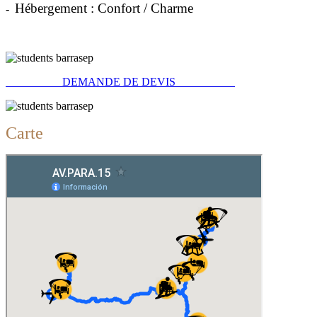
Hébergement : Confort / Charme
-
DEMANDE DE DEVIS
Carte