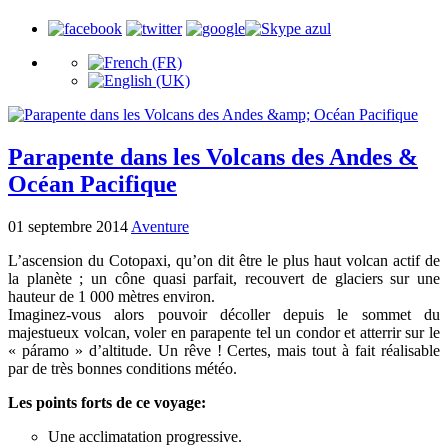
Parapente dans les Volcans des Andes &
Océan Pacifique
01 septembre 2014
Aventure
L’ascension du Cotopaxi, qu’on dit être le plus haut volcan actif de
la planète ; un cône quasi parfait, recouvert de glaciers sur une
hauteur de 1 000 mètres environ.
Imaginez-vous alors pouvoir décoller depuis le sommet du
majestueux volcan, voler en parapente tel un condor et atterrir sur le
« páramo » d’altitude. Un rêve ! Certes, mais tout à fait réalisable
par de très bonnes conditions météo.
Les points forts de ce voyage:
Une acclimatation progressive.