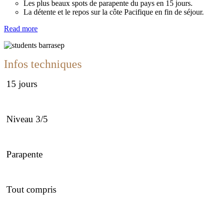
Les plus beaux spots de parapente du pays en 15 jours.
La détente et le repos sur la côte Pacifique en fin de séjour.
Read more
Infos techniques
15
jours
Niveau 3/5
Parapente
Tout compris